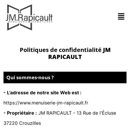
Politiques de confidentialité
JM
RAPICAULT
Qui sommes-nous ?
- L'adresse de notre site Web est :
https://www.menuiserie-jm-rapicault.fr
- Propriétaire :
JM RAPICAULT -
13 Rue de l'Écluse
37220 Crouzilles