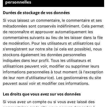
personnelles
Durées de stockage de vos données
Si vous laissez un commentaire, le commentaire et ses
métadonnées sont conservés indéfiniment. Cela permet
de reconnaître et approuver automatiquement les
commentaires suivants au lieu de les laisser dans la file
de modération. Pour les utilisateurs et utilisatrices qui
s'enregistrent sur notre site (si cela est possible), nous
stockons également les données personnelles
indiquées dans leur profil. Tous les utilisateurs et
utilisatrices peuvent voir, modifier ou supprimer leurs
informations personnelles à tout moment (à l'exception
de leur nom d'utilisateur·ice). Les gestionnaires du site
peuvent aussi voir et modifier ces informations.
Les droits que vous avez sur vos données
Si vous avez un compte ou si vous avez laissé des