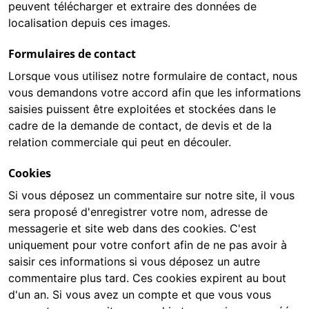
peuvent télécharger et extraire des données de
localisation depuis ces images.
Formulaires de contact
Lorsque vous utilisez notre formulaire de contact, nous
vous demandons votre accord afin que les informations
saisies puissent être exploitées et stockées dans le
cadre de la demande de contact, de devis et de la
relation commerciale qui peut en découler.
Cookies
Si vous déposez un commentaire sur notre site, il vous
sera proposé d'enregistrer votre nom, adresse de
messagerie et site web dans des cookies. C'est
uniquement pour votre confort afin de ne pas avoir à
saisir ces informations si vous déposez un autre
commentaire plus tard. Ces cookies expirent au bout
d'un an. Si vous avez un compte et que vous vous