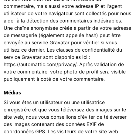
commentaire, mais aussi votre adresse IP et l'agent
utilisateur de votre navigateur sont collectés pour nous
aider à la détection des commentaires indésirables.
Une chaîne anonymisée créée à partir de votre adresse
de messagerie (également appelée hash) peut être
envoyée au service Gravatar pour vérifier si vous
utilisez ce dernier. Les clauses de confidentialité du
service Gravatar sont disponibles ici :
https://automattic.com/privacy/. Après validation de
votre commentaire, votre photo de profil sera visible
publiquement à coté de votre commentaire.
Médias
Si vous êtes un utilisateur ou une utilisatrice
enregistré·e et que vous téléversez des images sur le
site web, nous vous conseillons d'éviter de téléverser
des images contenant des données EXIF de
coordonnées GPS. Les visiteurs de votre site web