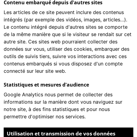
Contenu embarqué depuis d'autres sites
Les articles de ce site peuvent inclure des contenus
intégrés (par exemple des vidéos, images, articles…).
Le contenu intégré depuis d'autres sites se comporte
de la même manière que si le visiteur se rendait sur cet
autre site. Ces sites web pourraient collecter des
données sur vous, utiliser des cookies, embarquer des
outils de suivis tiers, suivre vos interactions avec ces
contenus embarqués si vous disposez d'un compte
connecté sur leur site web.
Statistiques et mesures d'audience
Google Analytics
nous permet de collecter des
informations sur la manière dont vous naviguez sur
notre site, à des fins statistiques et pour nous
permettre d'optimiser nos services.
Utilisation et transmission de vos données