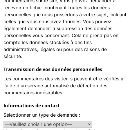
commentaires sur le site, vous pouvez demander à
recevoir un fichier contenant toutes les données
personnelles que nous possédons à votre sujet, incluant
celles que vous nous avez fournies. Vous pouvez
également demander la suppression des données
personnelles vous concernant. Cela ne prend pas en
compte les données stockées à des fins
administratives, légales ou pour des raisons de
sécurité.
Transmission de vos données personnelles
Les commentaires des visiteurs peuvent être vérifiés à
l'aide d'un service automatisé de détection des
commentaires indésirables.
Informations de contact
Sélectionner un type de demande :