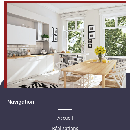
Navigation
Accueil
Réalisations