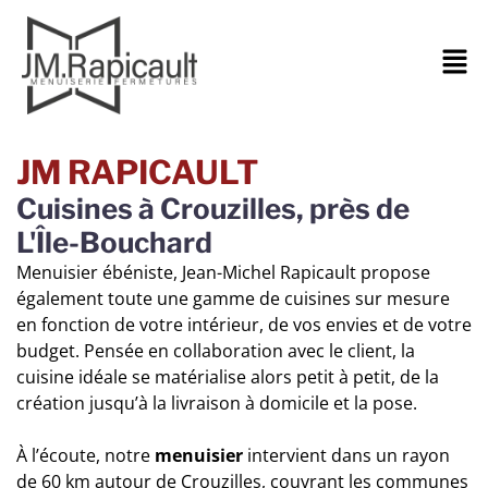
JM RAPICAULT
Cuisines à Crouzilles, près de
L'Île-Bouchard
Menuisier ébéniste, Jean-Michel Rapicault propose
également toute une gamme de cuisines sur mesure
en fonction de votre intérieur, de vos envies et de votre
budget. Pensée en collaboration avec le client, la
cuisine idéale se matérialise alors petit à petit, de la
création jusqu’à la livraison à domicile et la pose.
À l’écoute, notre
menuisier
intervient dans un rayon
de 60 km autour de Crouzilles, couvrant les communes